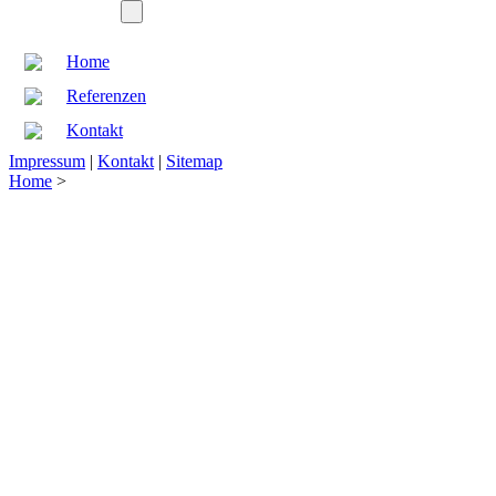
Home
Referenzen
Kontakt
Impressum
|
Kontakt
|
Sitemap
Home
>