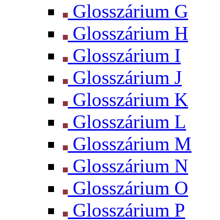
Glosszárium G
Glosszárium H
Glosszárium I
Glosszárium J
Glosszárium K
Glosszárium L
Glosszárium M
Glosszárium N
Glosszárium O
Glosszárium P