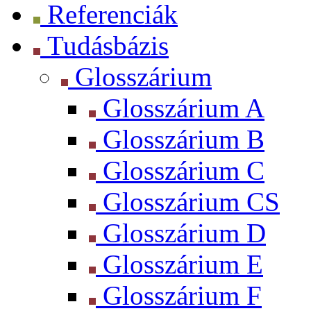
Referenciák
Tudásbázis
Glosszárium
Glosszárium A
Glosszárium B
Glosszárium C
Glosszárium CS
Glosszárium D
Glosszárium E
Glosszárium F