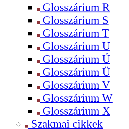
Glosszárium R
Glosszárium S
Glosszárium T
Glosszárium U
Glosszárium Ú
Glosszárium Ü
Glosszárium V
Glosszárium W
Glosszárium X
Szakmai cikkek